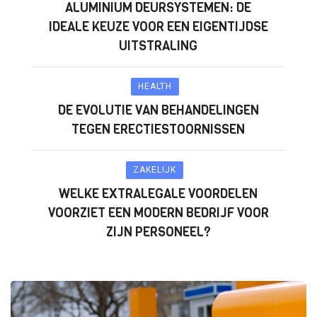
ALUMINIUM DEURSYSTEMEN: DE
IDEALE KEUZE VOOR EEN EIGENTIJDSE
UITSTRALING
HEALTH
DE EVOLUTIE VAN BEHANDELINGEN
TEGEN ERECTIESTOORNISSEN
ZAKELIJK
WELKE EXTRALEGALE VOORDELEN
VOORZIET EEN MODERN BEDRIJF VOOR
ZIJN PERSONEEL?