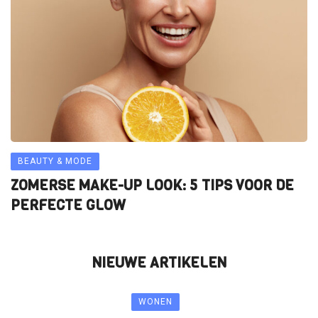
BEAUTY & MODE
ZOMERSE MAKE-UP LOOK: 5 TIPS VOOR DE
PERFECTE GLOW
NIEUWE ARTIKELEN
WONEN