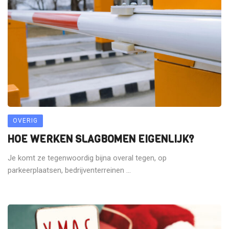
OVERIG
HOE WERKEN SLAGBOMEN EIGENLIJK?
Je komt ze tegenwoordig bijna overal tegen, op
parkeerplaatsen, bedrijventerreinen ...