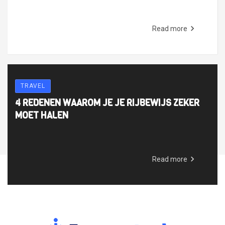
Read more
TRAVEL
4 REDENEN WAAROM JE JE RIJBEWIJS ZEKER
MOET HALEN
Read more