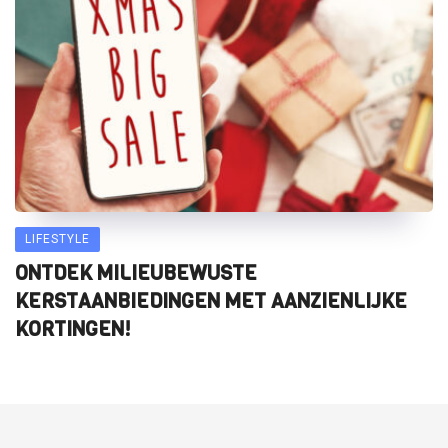
LIFESTYLE
ONTDEK MILIEUBEWUSTE
KERSTAANBIEDINGEN MET AANZIENLIJKE
KORTINGEN!