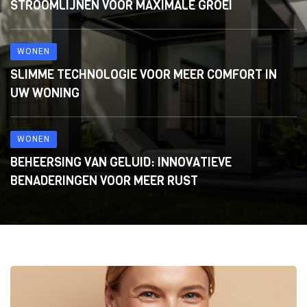
STROOMLIJNEN VOOR MAXIMALE GROEI
WONEN
SLIMME TECHNOLOGIE VOOR MEER COMFORT IN
UW WONING
WONEN
BEHEERSING VAN GELUID: INNOVATIEVE
BENADERINGEN VOOR MEER RUST