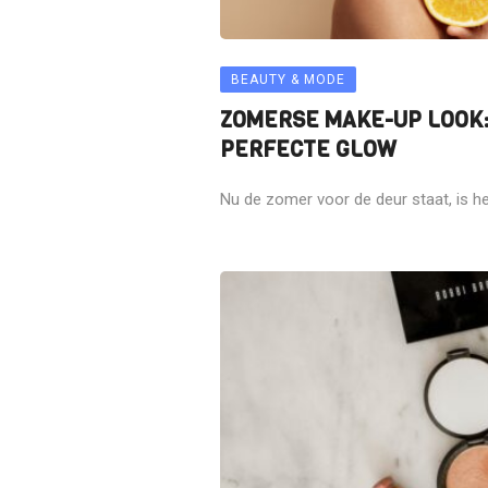
BEAUTY & MODE
ZOMERSE MAKE-UP LOOK: 
PERFECTE GLOW
Nu de zomer voor de deur staat, is het t