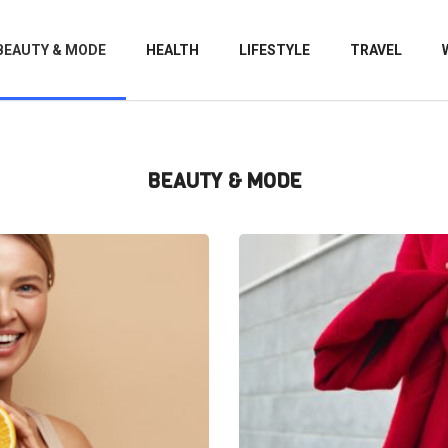
BEAUTY & MODE
HEALTH
LIFESTYLE
TRAVEL
BEAUTY & MODE