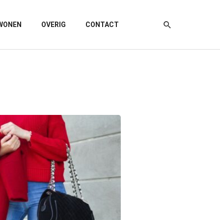
WONEN
OVERIG
CONTACT