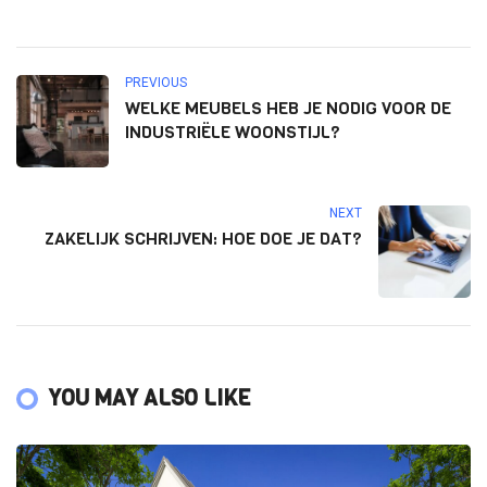
PREVIOUS
WELKE MEUBELS HEB JE NODIG VOOR DE
INDUSTRIËLE WOONSTIJL?
NEXT
ZAKELIJK SCHRIJVEN: HOE DOE JE DAT?
YOU MAY ALSO LIKE