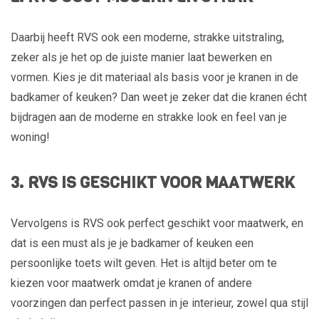
Daarbij heeft RVS ook een moderne, strakke uitstraling,
zeker als je het op de juiste manier laat bewerken en
vormen. Kies je dit materiaal als basis voor je kranen in de
badkamer of keuken? Dan weet je zeker dat die kranen écht
bijdragen aan de moderne en strakke look en feel van je
woning!
3. RVS IS GESCHIKT VOOR MAATWERK
Vervolgens is RVS ook perfect geschikt voor maatwerk, en
dat is een must als je je badkamer of keuken een
persoonlijke toets wilt geven. Het is altijd beter om te
kiezen voor maatwerk omdat je kranen of andere
voorzingen dan perfect passen in je interieur, zowel qua stijl