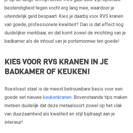
bestendigheid tegen vocht erg lang mee, waardoor je
uiteindelijk geld bespaart. Kies je daarbij voor RVS kranen
van goede, professionele kwaliteit? Dan is dat effect nog
duidelijker merkbaar, en dat komt zowel de inrichting van je
badkamer als de inhoud van je portemonnee ten goede!
KIES VOOR RVS KRANEN IN JE
BADKAMER OF KEUKEN!
Roestvast staal is de meest betrouwbare basis voor een
goede set nieuwe
keukenkranen
. Bovenstaande tips maken
meteen duidelijk dat deze metaalsoort zowel op het vlak
van duurzaamheid als kwaliteit en stijl bijdraagt aan je
interieur!