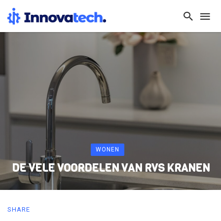
WONEN
DE VELE VOORDELEN VAN RVS KRANEN
SHARE