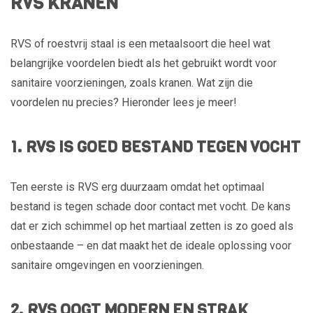
RVS KRANEN
RVS of roestvrij staal is een metaalsoort die heel wat
belangrijke voordelen biedt als het gebruikt wordt voor
sanitaire voorzieningen, zoals kranen. Wat zijn die
voordelen nu precies? Hieronder lees je meer!
1. RVS IS GOED BESTAND TEGEN VOCHT
Ten eerste is RVS erg duurzaam omdat het optimaal
bestand is tegen schade door contact met vocht. De kans
dat er zich schimmel op het martiaal zetten is zo goed als
onbestaande – en dat maakt het de ideale oplossing voor
sanitaire omgevingen en voorzieningen.
2. RVS OOGT MODERN EN STRAK