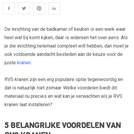
De inrichting van de badkamer of keuken is een werk waar
heel wat bij komt kijken, daar is iedereen het over eens. Als
je die inrichting helemaal compleet wilt hebben, dan moet je
ook voldoende aandacht besteden aan de keuze voor de
juiste
kranen
.
RVS kranen zijn een erg populaire optie tegenwoordig en
dat is natuurlijk niet zomaar. Welke voordelen biedt dit
materiaal nu precies en wat kan je verwachten als je RVS
kranen laat installeren?
5 BELANGRIJKE VOORDELEN VAN