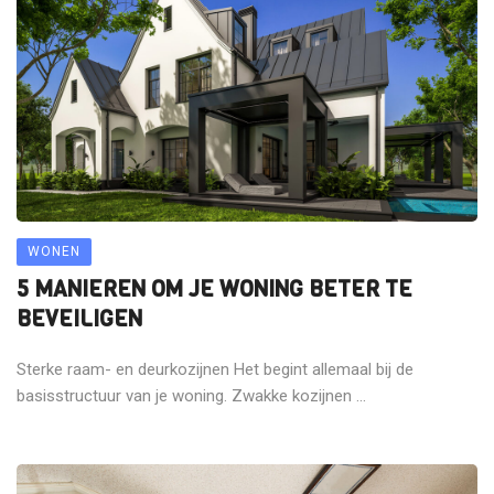
WONEN
5 MANIEREN OM JE WONING BETER TE
BEVEILIGEN
Sterke raam- en deurkozijnen Het begint allemaal bij de
basisstructuur van je woning. Zwakke kozijnen ...