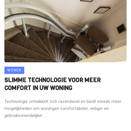
WONEN
SLIMME TECHNOLOGIE VOOR MEER
COMFORT IN UW WONING
Technologie ontwikkelt zich razendsnel en biedt steeds meer
mogelijkheden om woningen comfortabeler, veiliger en
gebruiksvriendelijker ...