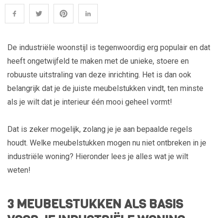
De industriële woonstijl is tegenwoordig erg populair en dat
heeft ongetwijfeld te maken met de unieke, stoere en
robuuste uitstraling van deze inrichting. Het is dan ook
belangrijk dat je de juiste meubelstukken vindt, ten minste
als je wilt dat je interieur één mooi geheel vormt!
Dat is zeker mogelijk, zolang je je aan bepaalde regels
houdt. Welke meubelstukken mogen nu niet ontbreken in je
industriële woning? Hieronder lees je alles wat je wilt
weten!
3 MEUBELSTUKKEN ALS BASIS