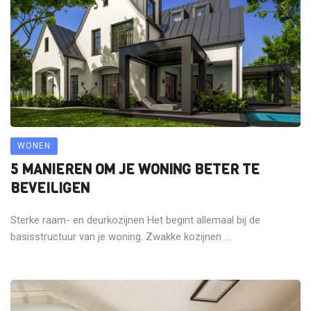
WONEN
5 MANIEREN OM JE WONING BETER TE
BEVEILIGEN
Sterke raam- en deurkozijnen Het begint allemaal bij de
basisstructuur van je woning. Zwakke kozijnen ...