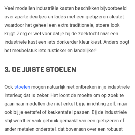
Veel modellen industriële kasten beschikken bijvoorbeeld
over aparte deurtjes en lades met een gietijzeren sleutel,
waardoor het geheel een extra traditionele, stoere look
krijgt. Zorg er wel voor dat je bij de zoektocht naar een
industriële kast een iets donkerder kleur kiest. Anders oogt
het meubelstuk iets rustieker en landelijker!
3. DE JUISTE STOELEN
Ook
stoelen
mogen natuurlijk niet ontbreken in je industriële
interieur, dat is zeker. Het loont de moeite om op zoek te
gaan naar modellen die niet enkel bij je inrichting zelf, maar
ook bij je eettafel of keukentafel passen. Bij de industriële
stijl wordt er vaak gebruik gemaakt van een gietijzeren of
ander metalen onderstel, dat bovenaan over een robuust