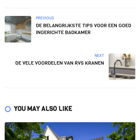
PREVIOUS
DE BELANGRIJKSTE TIPS VOOR EEN GOED
INGERICHTE BADKAMER
NEXT
DE VELE VOORDELEN VAN RVS KRANEN
YOU MAY ALSO LIKE