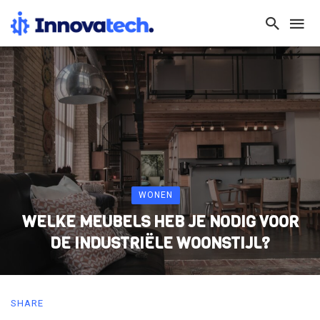
WONEN
WELKE MEUBELS HEB JE NODIG VOOR
DE INDUSTRIËLE WOONSTIJL?
SHARE