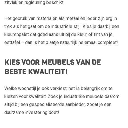
zitvlak en rugleuning beschikt.
Het gebruik van materialen als metaal en leder zijn erg in
trek als het gaat om de industriële stijl. Kies je daarbij een
kleurenpalet dat goed aansluit bij de kleur of tint van je
eettafel – dan is het plaatje natuurlijk helemaal compleet!
KIES VOOR MEUBELS VAN DE
BESTE KWALITEIT!
Welke woonstijl je ook verkiest, het is belangrijk om te
kiezen voor kwaliteit. Zoek je industriële meubels daarom
altijd bij een gespecialiseerde aanbieder, zodat je een
duurzame investering doet!