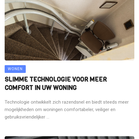
WONEN
SLIMME TECHNOLOGIE VOOR MEER
COMFORT IN UW WONING
Technologie ontwikkelt zich razendsnel en biedt steeds meer
mogelijkheden om woningen comfortabeler, veiliger en
gebruiksvriendelijker ...