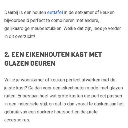
Daarbij is een houten
eettafel
in de eetkamer of keuken
bijvoorbeeld perfect te combineren met andere,
gelijkaardige meubelstukken. Welke dat zijn, lees je verder
in dit overzicht!
2. EEN EIKENHOUTEN KAST MET
GLAZEN DEUREN
Wil je je woonkamer of keuken perfect afwerken met de
juiste kast? Ga dan voor een eikenhouten model met glazen
ruiten. Er bestaan heel wat grote kasten die perfect passen
in een industriële stijl, en dat is dan vooral te danken aan het
gebruik van een donkere houtsoort en de juiste
accessoires.