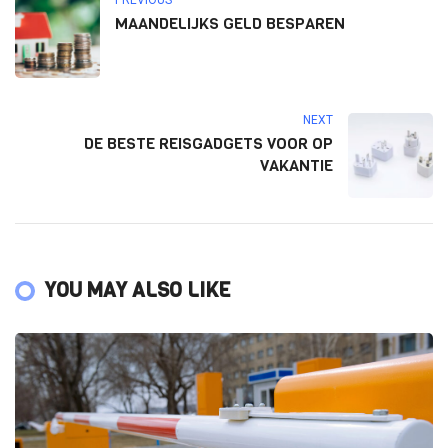
MAANDELIJKS GELD BESPAREN
NEXT
DE BESTE REISGADGETS VOOR OP
VAKANTIE
YOU MAY ALSO LIKE