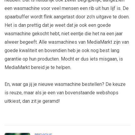
een wasmachine voor veel mensen een rib uit hun lijf is. De
spaarbuffer wordt flink aangetast door zo’n uitgave te doen.
Het is dan prettig dat je weet dat je ook een goede
wasmachine gekocht hebt, niet eentje die het na een jaar
alweer begeeft. Alle wasmachines van MediaMarkt zijn van
goede kwaliteit en bovendien heb je ook nog best lang
garantie op hun producten. Mocht er dus iets misgaan, is
MediaMarkt bereid je te helpen.
En, waar ga jij je nieuwe wasmachine bestellen? De keuze
is reuze, maar als je een van bovenstaande webshops
uitkiest, dan zit je geramd!
PREVIOUS