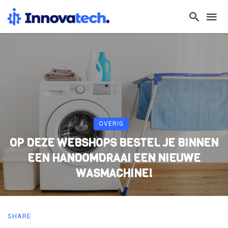
OVERIG
OP DEZE WEBSHOPS BESTEL JE BINNEN
EEN HANDOMDRAAI EEN NIEUWE
WASMACHINE!
SHARE