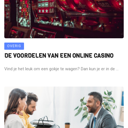
OVERIG
DE VOORDELEN VAN EEN ONLINE CASINO
Vind je het leuk om een gokje te wagen? Dan kun je er in de ...