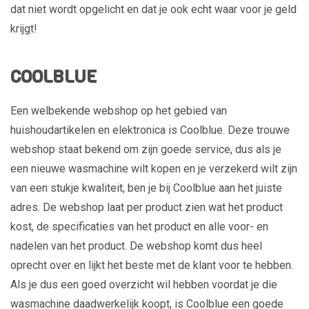
dat niet wordt opgelicht en dat je ook echt waar voor je geld
krijgt!
COOLBLUE
Een welbekende webshop op het gebied van
huishoudartikelen en elektronica is Coolblue. Deze trouwe
webshop staat bekend om zijn goede service, dus als je
een nieuwe wasmachine wilt kopen en je verzekerd wilt zijn
van een stukje kwaliteit, ben je bij Coolblue aan het juiste
adres. De webshop laat per product zien wat het product
kost, de specificaties van het product en alle voor- en
nadelen van het product. De webshop komt dus heel
oprecht over en lijkt het beste met de klant voor te hebben.
Als je dus een goed overzicht wil hebben voordat je die
wasmachine daadwerkelijk koopt, is Coolblue een goede