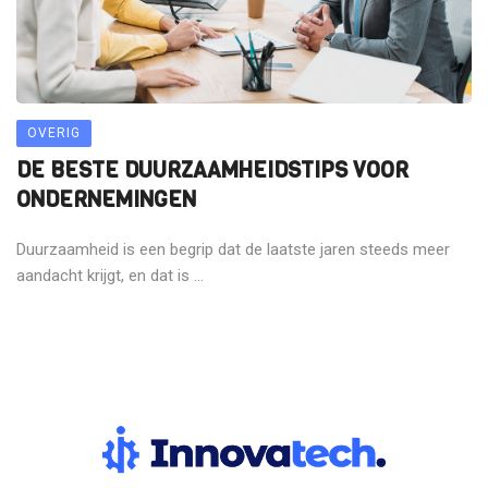
OVERIG
DE BESTE DUURZAAMHEIDSTIPS VOOR
ONDERNEMINGEN
Duurzaamheid is een begrip dat de laatste jaren steeds meer
aandacht krijgt, en dat is ...