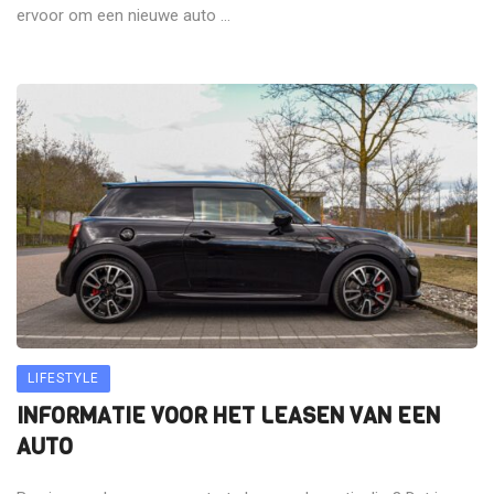
ervoor om een nieuwe auto ...
LIFESTYLE
INFORMATIE VOOR HET LEASEN VAN EEN
AUTO